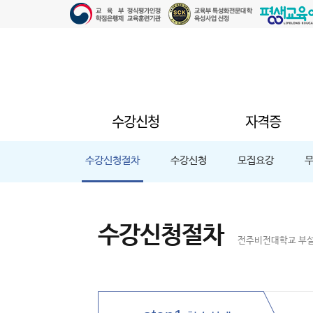
수강신청
자격증
수강신청절차
수강신청
모집요강
수강신청절차
전주비전대학교 부설