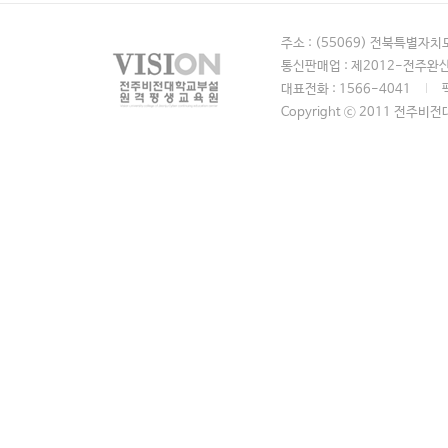
주소 : (55069) 전북특별자
통신판매업 : 제2012-전주완산
대표전화 : 1566-4041
Copyright ⓒ 2011 전주비전