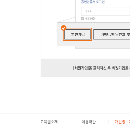
교육원소개
이용약관
개인정보