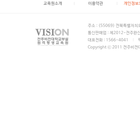
교육원소개
이용약관
개인정보
주소 : (55069) 전북특별자
통신판매업 : 제2012-전주완산
대표전화 : 1566-4041
Copyright ⓒ 2011 전주비전