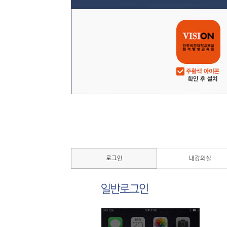
로그인
내강의실