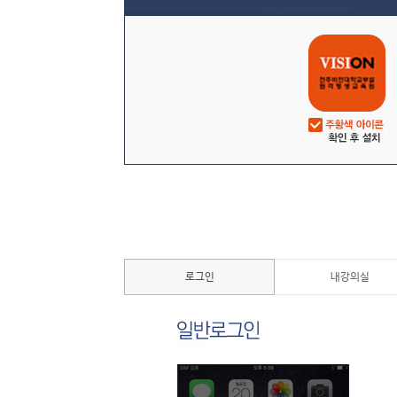
로그인
내강의실