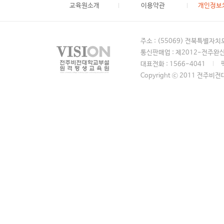
교육원소개
이용약관
개인정보
주소 : (55069) 전북특별자
통신판매업 : 제2012-전주완산
대표전화 : 1566-4041
Copyright ⓒ 2011 전주비전