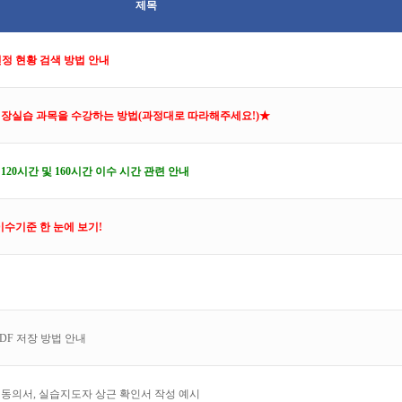
제목
 현황 검색 방법 안내
현장실습 과목을 수강하는 방법(과정대로 따라해주세요!)★
20시간 및 160시간 이수 시간 관련 안내
수기준 한 눈에 보기!
DF 저장 방법 안내
 동의서, 실습지도자 상근 확인서 작성 예시