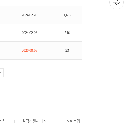
2024.02.26
1,607
2024.02.26
746
2026.08.06
23
 길
원격지원서비스
사이트맵