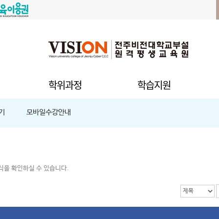
학위과정
학습지원
기
모바일수강안내
식을 확인하실 수 있습니다.