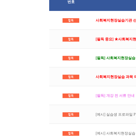
번호
사회복지현장실습기관 선정
[필독 중요] ★사회복지
[필독] 사회복지현장실습 1
사회복지현장실습 과목 이
[필독] 개강 전 서류 안내
[예시] 실습생 프로파일 P
[예시] 사회복지현장실습